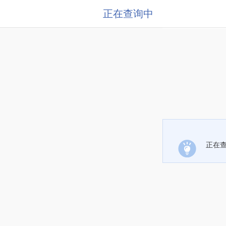
正在查询中
正在