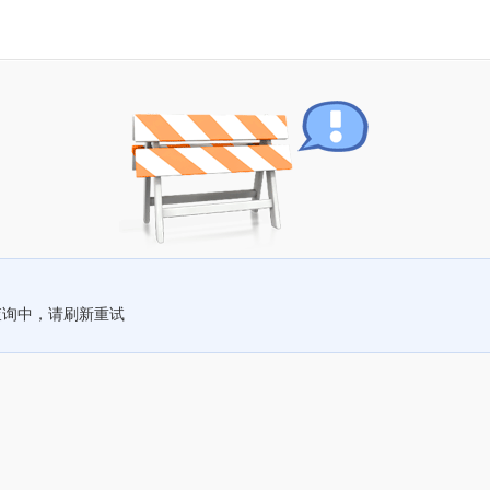
查询中，请刷新重试