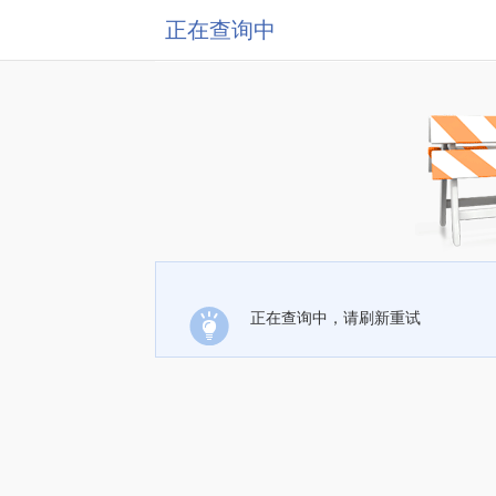
正在查询中
正在查询中，请刷新重试