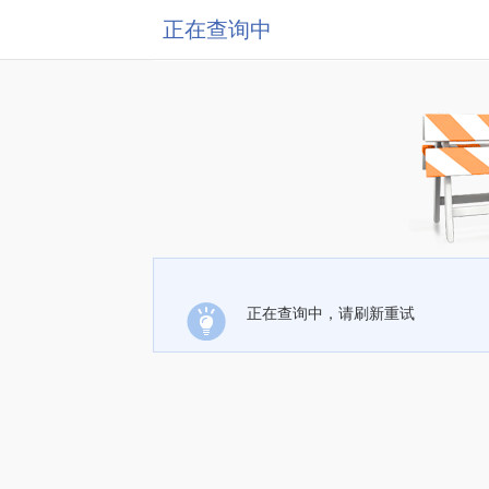
正在查询中
正在查询中，请刷新重试