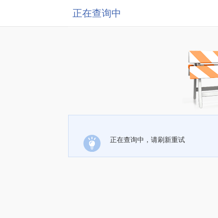
正在查询中
正在查询中，请刷新重试