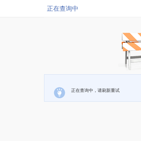
正在查询中
正在查询中，请刷新重试